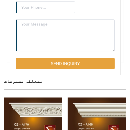
متعلقہ مصنوعات