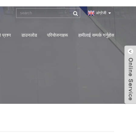
अंग्रेजी
े प्रश्न
डाउनलोड
परियोजनाहरू
हामीलाई सम्पर्क गर्नुहोस