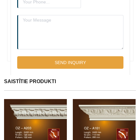
SAISTĪTIE PRODUKTI