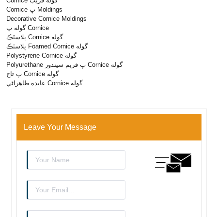
Cornice گوله فريب
Cornice پ Moldings
Decorative Cornice Moldings
گوله پ Cornice
پلاسٽڪ Cornice گوله
پلاسٽڪ Foamed Cornice گوله
Polystyrene Cornice گوله
Polyurethane پ فريم سيندور Cornice گوله
پ تاج Cornice گوله
عابده طاهراڻي Cornice گوله
Leave Your Message