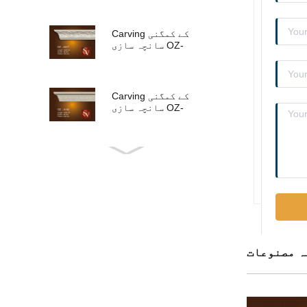
Carving کے کمگنی
سانچہ سازی OZ-
A017
Carving کے کمگنی
سانچہ سازی OZ-
A142
Carving کے کمگنی
سانچہ سازی OZ-
A015
Carving کے کمگنی
سانچہ سازی OZ-
A013
ہ مصنوعات
Carving کے کمگنی
سانچہ سازی OZ-
A011