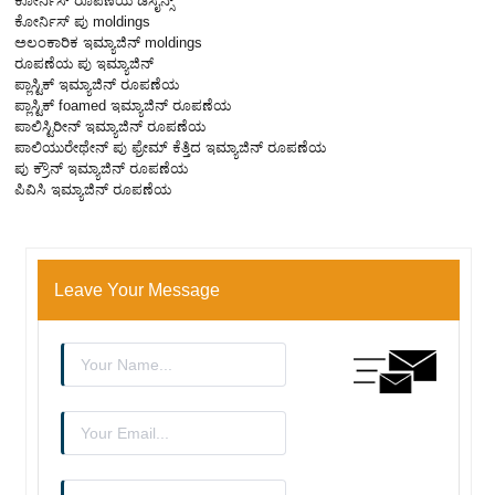
ಕೋರ್ನಿಸ್ ರೂಪಣೆಯ ಡಿಸೈನ್ಸ್
ಕೋರ್ನಿಸ್ ಪು moldings
ಅಲಂಕಾರಿಕ ಇಮ್ಯಾಜಿನ್ moldings
ರೂಪಣೆಯ ಪು ಇಮ್ಯಾಜಿನ್
ಪ್ಲಾಸ್ಟಿಕ್ ಇಮ್ಯಾಜಿನ್ ರೂಪಣೆಯ
ಪ್ಲಾಸ್ಟಿಕ್ foamed ಇಮ್ಯಾಜಿನ್ ರೂಪಣೆಯ
ಪಾಲಿಸ್ಟಿರೀನ್ ಇಮ್ಯಾಜಿನ್ ರೂಪಣೆಯ
ಪಾಲಿಯುರೇಥೇನ್ ಪು ಫ್ರೇಮ್ ಕೆತ್ತಿದ ಇಮ್ಯಾಜಿನ್ ರೂಪಣೆಯ
ಪು ಕ್ರೌನ್ ಇಮ್ಯಾಜಿನ್ ರೂಪಣೆಯ
ಪಿವಿಸಿ ಇಮ್ಯಾಜಿನ್ ರೂಪಣೆಯ
Leave Your Message