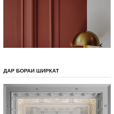
ДАР БОРАИ ШИРКАТ