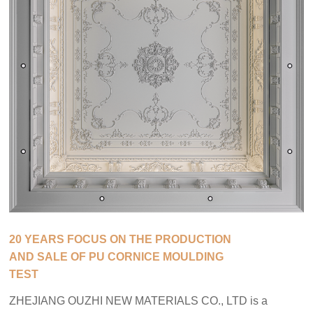
20 YEARS FOCUS ON THE PRODUCTION
AND SALE OF PU CORNICE MOULDING
TEST
ZHEJIANG OUZHI NEW MATERIALS CO., LTD is a