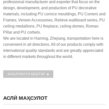
professional manufacturer and exporter that focus on the
design, development, and production of PU decorative
materials, including PU cornice mouldings, PU Comers and
Frames, Veneer Accessories, Relieve wallboard series, PU
ceiling medallions, PU fireplace, ceiling domes, Roman
Pillar and PU corbels.
We are located in Haining, Zhejiang, transportation here is
convenient in all directions. All of our products comply with
international quality standards and are greatly appreciated
in different markets throughout the world.
МАЪЛУМОТИ БЕШТАР
АСЛӢ
МАҲСУЛОТ