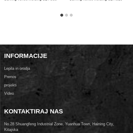
INFORMACIJE
Lepila in orodja
Prenos
projekti
Video
KONTAKTIRAJ NAS
No.28 Shuangfeng Industrial Zone, Yuanhua Town, Haining City,
Kitajska